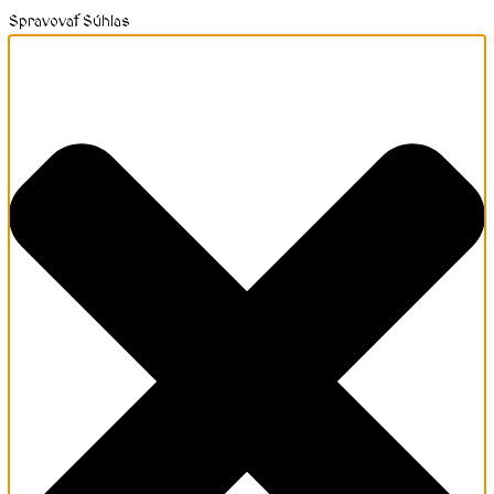
Spravovať Súhlas