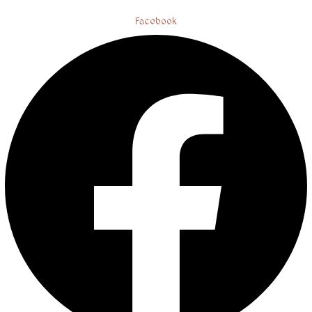
Facebook