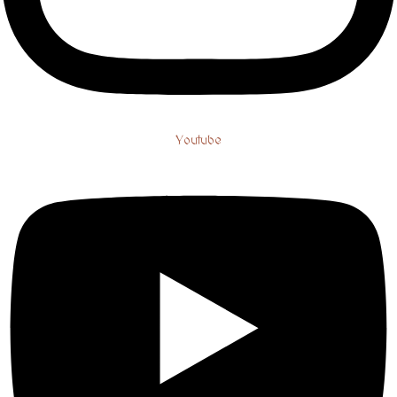
Youtube