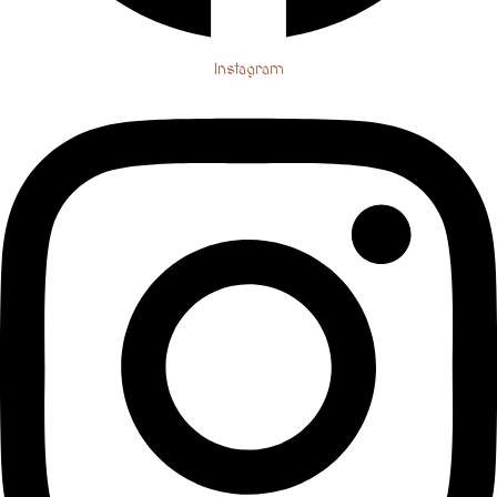
Instagram