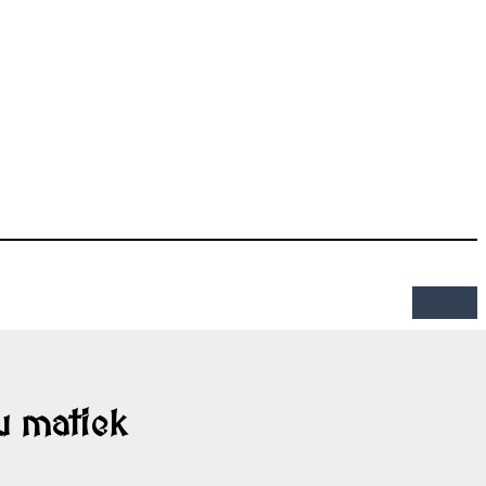
u matiek