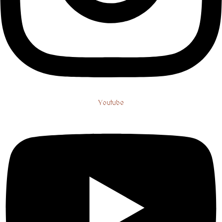
Youtube