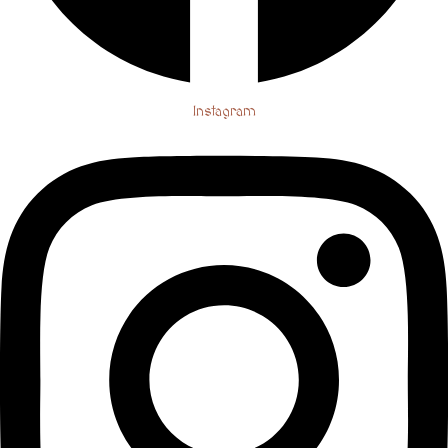
Instagram