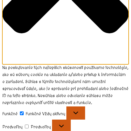
Na poskytovanie tých najlepších skúseností používame technológie,
ako sú súbory cookie na ukladanie a/alebo prístup k informáciám
o zariadení. Súhlas s týmito technológiami nám umožní
spracovávať údaje, ako je správanie pri prehliadaní alebo jedinečné
ID na tejto stránke. Nesúhlas alebo odvolanie súhlasu môže
nepriaznivo ovplyvniť určité vlastnosti a funkcie.
Funkčné
Funkčné
Vždy aktívny
Predvoľby
Predvoľby