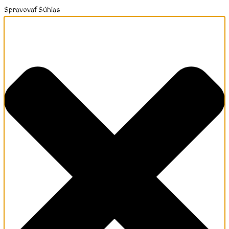
Spravovať Súhlas