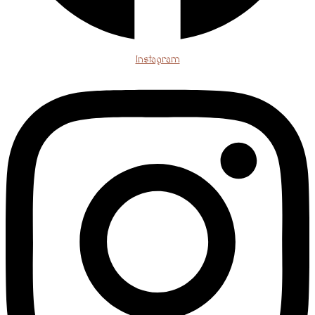
Instagram