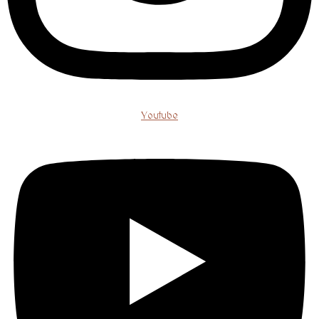
Youtube