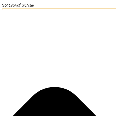
Spravovať Súhlas