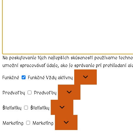
Na poskytovanie tých najlepších skúseností používame techno
umožní spracovávať údaje, ako je správanie pri prehliadaní al
Funkčné
Funkčné
Vždy aktívny
Predvoľby
Predvoľby
Štatistiky
Štatistiky
Marketing
Marketing