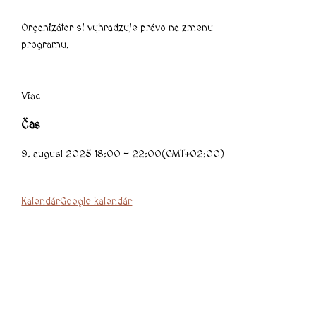
Organizátor si vyhradzuje právo na zmenu
programu.
Viac
Čas
9. august 2025 18:00 - 22:00
(GMT+02:00)
Kalendár
Google kalendár