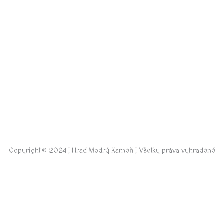
Copyright © 2024 | Hrad Modrý Kameň | Všetky práva vyhradené