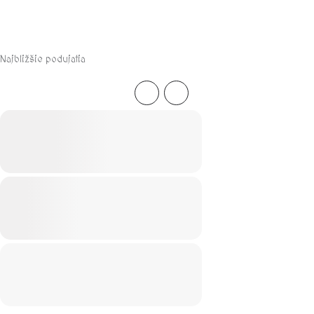
Najbližšie podujatia
AUGUST, 2026