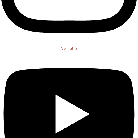
Youtube