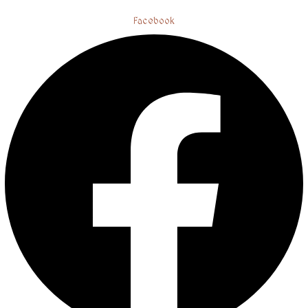
Facebook