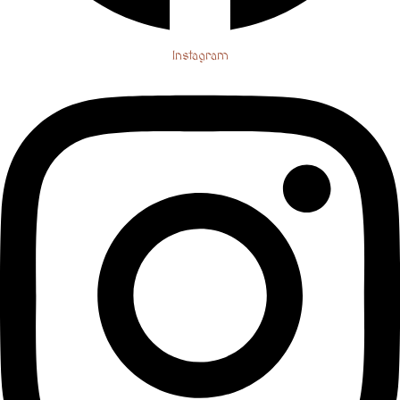
Instagram