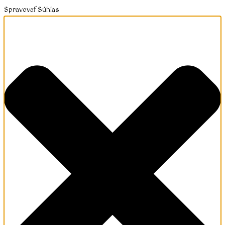
Spravovať Súhlas