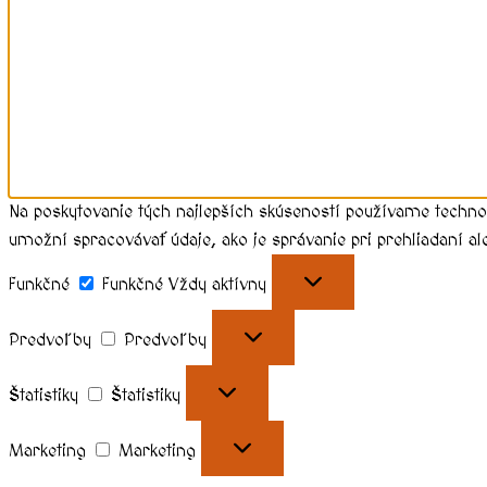
Na poskytovanie tých najlepších skúseností používame techno
umožní spracovávať údaje, ako je správanie pri prehliadaní al
Funkčné
Funkčné
Vždy aktívny
Predvoľby
Predvoľby
Štatistiky
Štatistiky
Marketing
Marketing