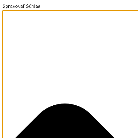
Spravovať Súhlas