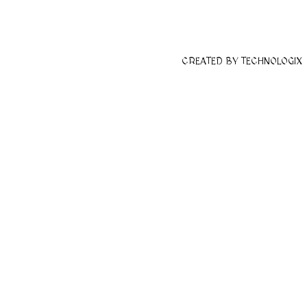
CREATED BY TECHNOLOGIX