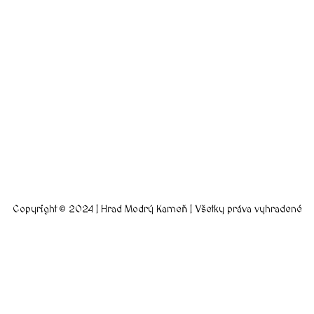
Copyright © 2024 | Hrad Modrý Kameň | Všetky práva vyhradené