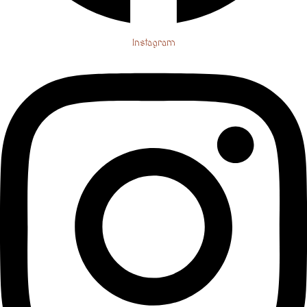
Instagram