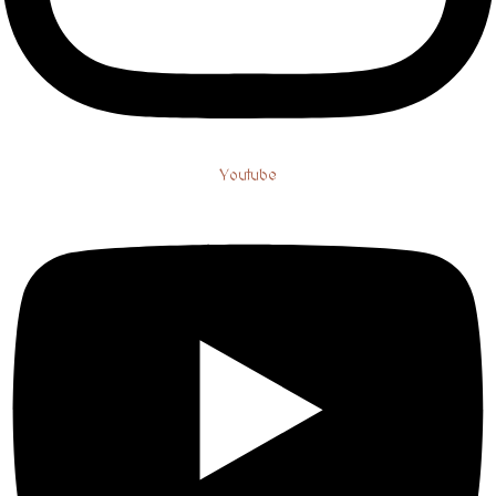
Youtube