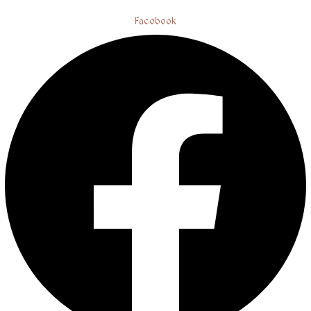
Facebook