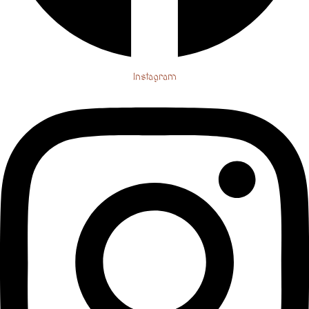
Instagram