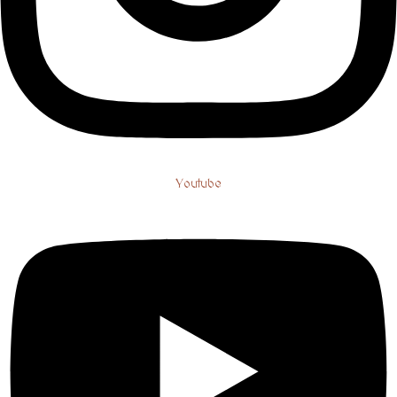
Youtube