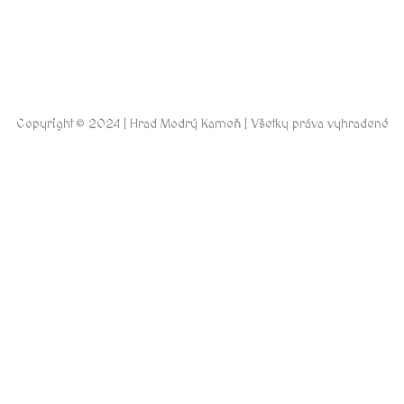
Copyright © 2024 | Hrad Modrý Kameň | Všetky práva vyhradené