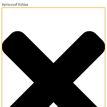
Spravovať Súhlas