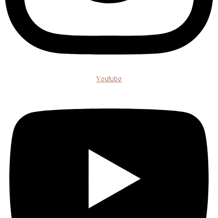
Youtube