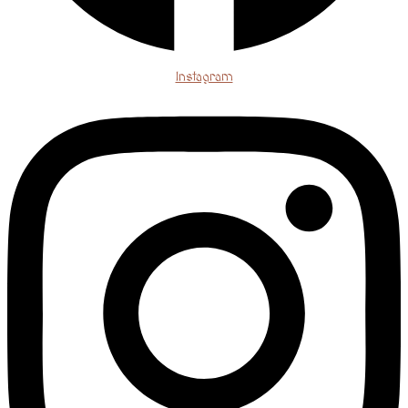
Instagram