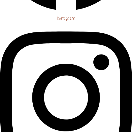
Instagram