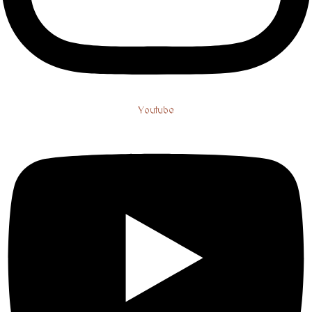
Youtube