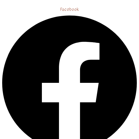
Facebook