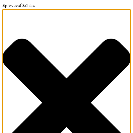
Spravovať Súhlas