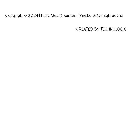
Copyright © 2024 | Hrad Modrý Kameň | Všetky práva vyhradené
CREATED BY TECHNOLOGIX