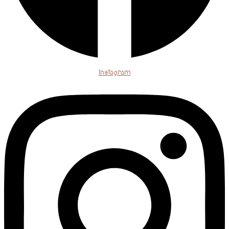
Instagram