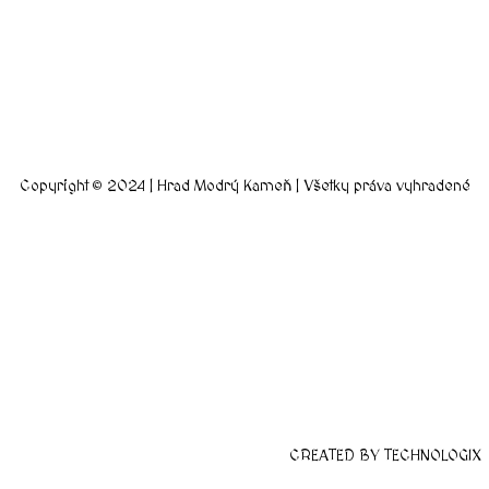
Copyright © 2024 | Hrad Modrý Kameň | Všetky práva vyhradené
CREATED BY TECHNOLOGIX