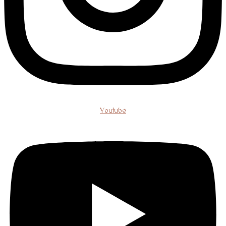
Youtube