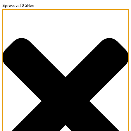
Spravovať Súhlas