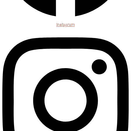
Instagram