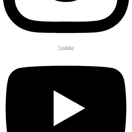
Youtube