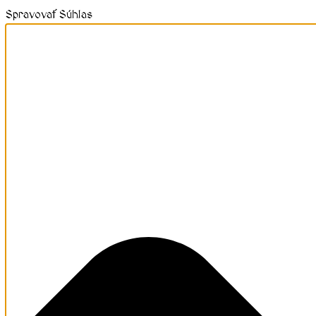
Spravovať Súhlas