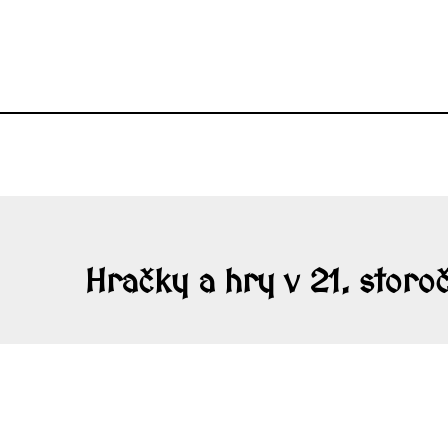
Hračky a hry v 21. storoč