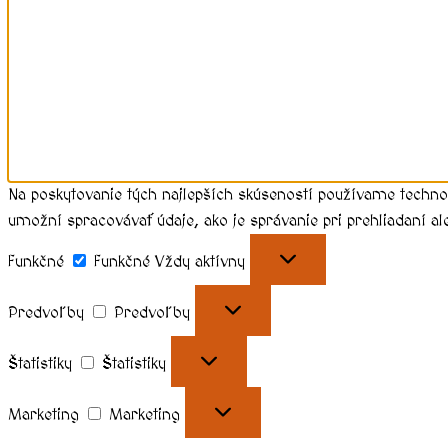
Na poskytovanie tých najlepších skúseností používame techno
umožní spracovávať údaje, ako je správanie pri prehliadaní al
Funkčné
Funkčné
Vždy aktívny
Predvoľby
Predvoľby
Štatistiky
Štatistiky
Marketing
Marketing