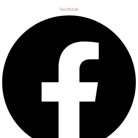
Facebook