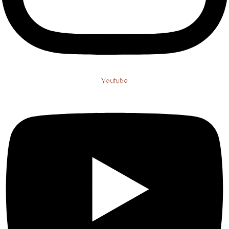
Youtube