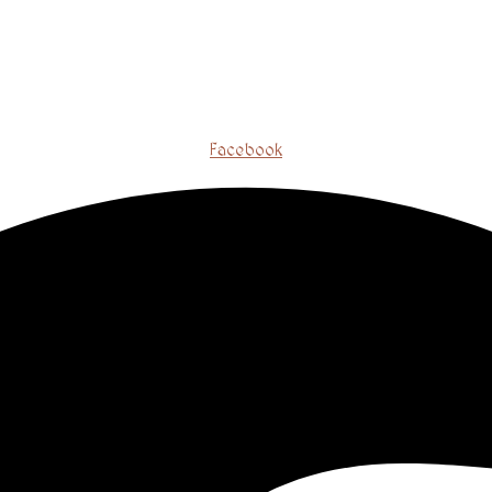
Facebook