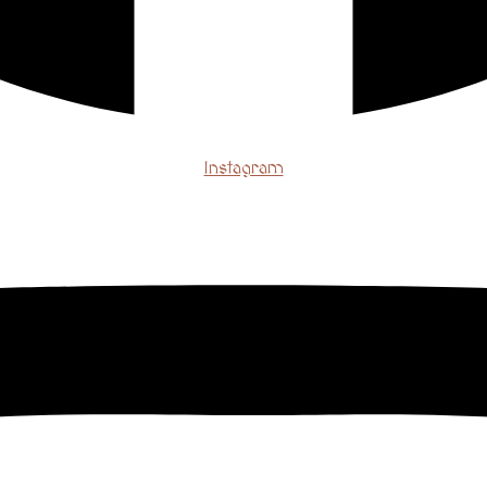
Instagram