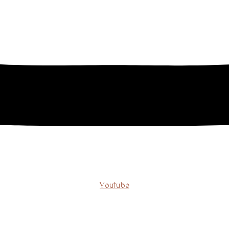
Youtube