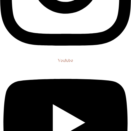
Youtube