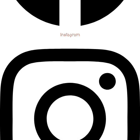
Instagram