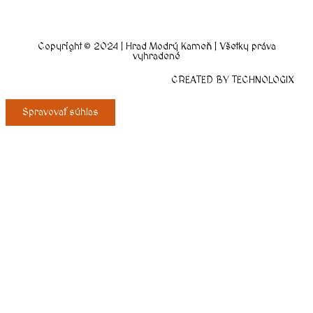
Copyright © 2024 | Hrad Modrý Kameň | Všetky práva
vyhradené
CREATED BY TECHNOLOGIX
Spravovať súhlas