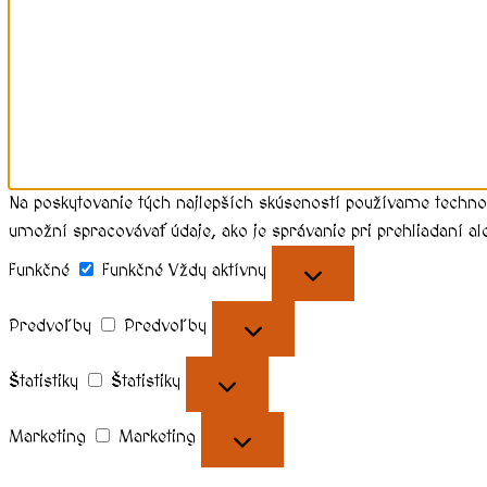
Na poskytovanie tých najlepších skúseností používame techno
umožní spracovávať údaje, ako je správanie pri prehliadaní al
Funkčné
Funkčné
Vždy aktívny
Predvoľby
Predvoľby
Štatistiky
Štatistiky
Marketing
Marketing