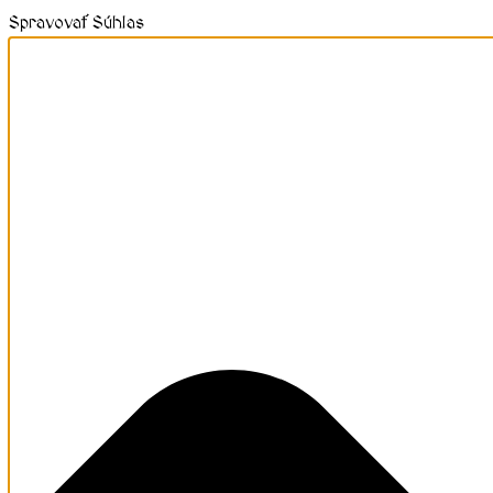
Spravovať Súhlas