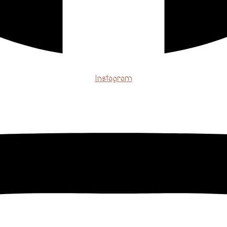
Instagram