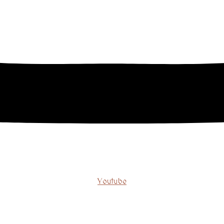
Youtube