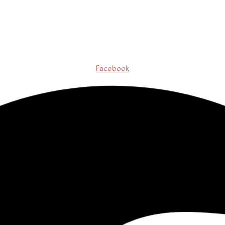
Facebook