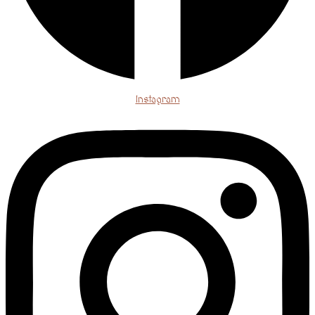
Instagram