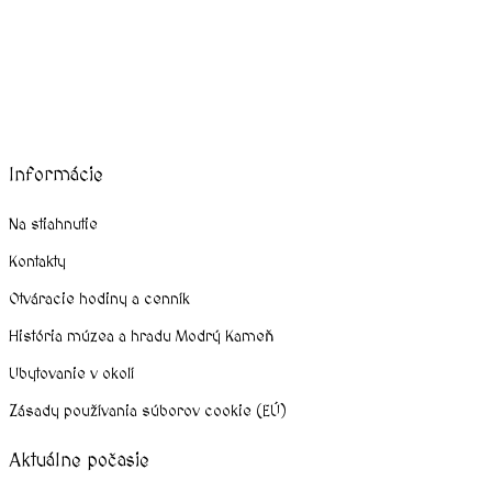
august, 2026
Informácie
Na stiahnutie
Kontakty
Otváracie hodiny a cenník
História múzea a hradu Modrý Kameň
Ubytovanie v okolí
Zásady používania súborov cookie (EÚ)
Aktuálne počasie