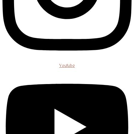
Youtube