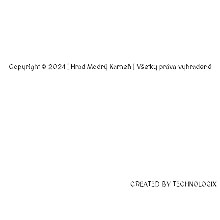
Copyright © 2024 | Hrad Modrý Kameň | Všetky práva vyhradené
CREATED BY TECHNOLOGIX