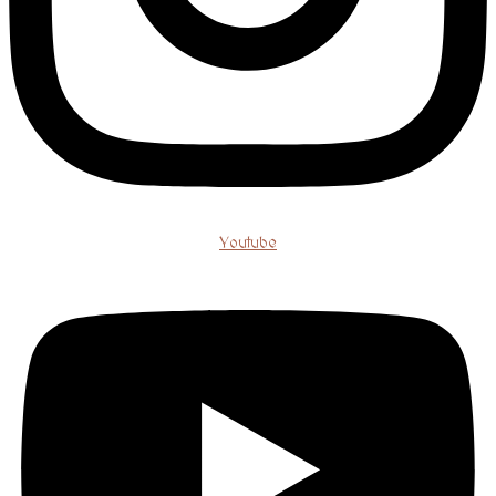
Youtube