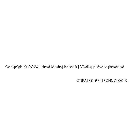
Copyright © 2024 | Hrad Modrý Kameň | Všetky práva vyhradené
CREATED BY TECHNOLOGIX