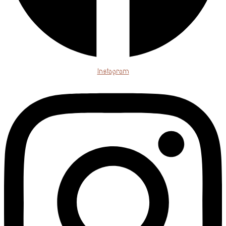
Instagram