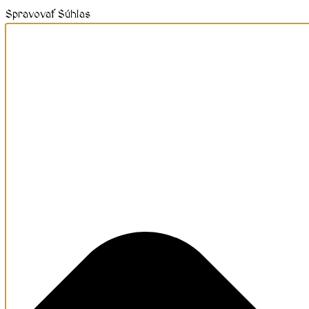
Spravovať Súhlas