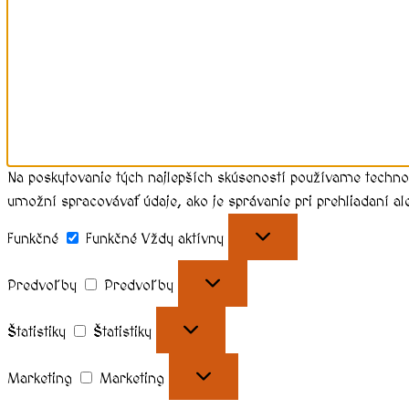
Na poskytovanie tých najlepších skúseností používame techno
umožní spracovávať údaje, ako je správanie pri prehliadaní al
Funkčné
Funkčné
Vždy aktívny
Predvoľby
Predvoľby
Štatistiky
Štatistiky
Marketing
Marketing