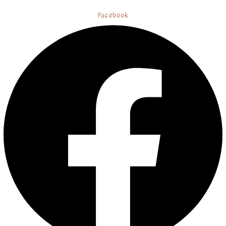
Facebook