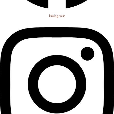
Instagram