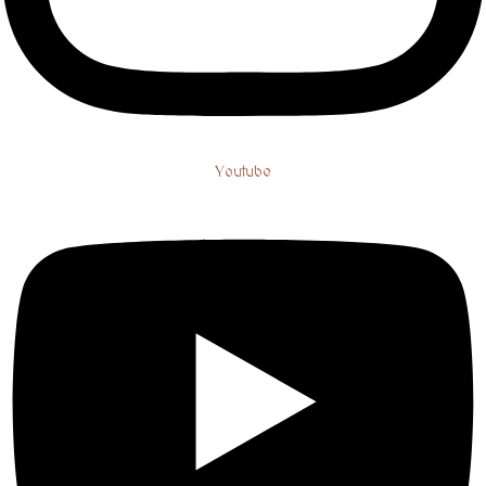
Youtube