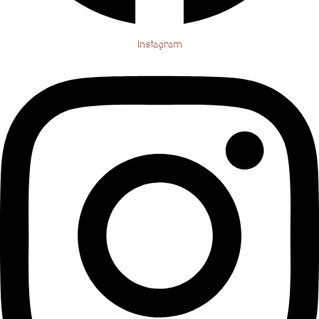
Instagram