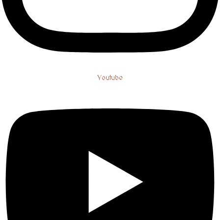
Youtube