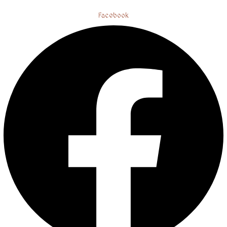
Facebook